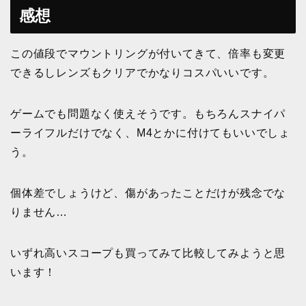
感想
この値段でマウントリングが付いてきて、倍率も変更
できるしレンズもクリアでかなりコスパいいです。
ゲームでも問題なく使えそうです。もちろんスナイパ
ーライフルだけでなく、M4とかに付けてもいいでしょ
う。
個体差でしょうけど、傷があったことだけが残念でな
りません…
いずれ高いスコープも買ってみて比較してみようと思
います！