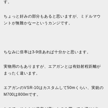
す。
ちょっと好みの部分もあると思いますが、ミドルマウ
ントが無難かなーというカンジです。
ちなみに倍率は3-9倍あれば十分かと思います。
実物用のもありますが、エアガンとは有効射程距離が
まったく違います。
エアガンのVSR-10はカスタムして50mくらい、実銃の
M700は800mです。