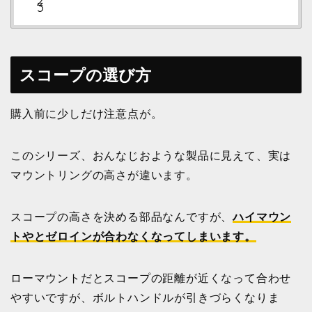
スコープの選び方
購入前に少しだけ注意点が。
このシリーズ、おんなじおような製品に見えて、実は
マウントリングの高さが違います。
スコープの高さを決める部品なんですが、
ハイマウン
トやとゼロインが合わなくなってしまいます。
ローマウントだとスコープの距離が近くなって合わせ
やすいですが、ボルトハンドルが引きづらくなりま