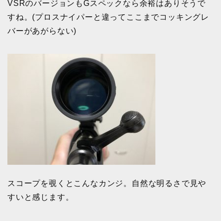
VSRのバージョンもGスペックなら余裕はありそうで
すね。(プロスナイパーと違ってここまでコッキングレ
バーがあがらない)
スコープを覗くとこんなカンジ。自然な明るさで見や
すいと感じます。