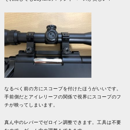
なるべく前の方にスコープを付けたほうがいいです。
手前側だとアイレリーフの関係で視界にスコープのフ
チが映ってしまいます。
真ん中のレバーでゼロイン調整できます。工具は不要