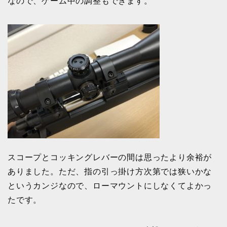
なので、ゲーム中の調整もできます。
スコープとコッキングレバーの間は思ったより余裕が
ありました。ただ、指の引っ掛け方次第では狭いかな
というカンジなので、ローマウントにしなくてよかっ
たです。