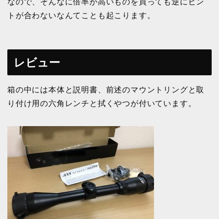
なので、そんなに倍率が高いものを買っても逆にピン
トが合わないなんてことも起こります。
レビュー
箱の中には本体と説明書、前述のマウントリングと取
り付け用の六角レンチと拭くやつが付いています。