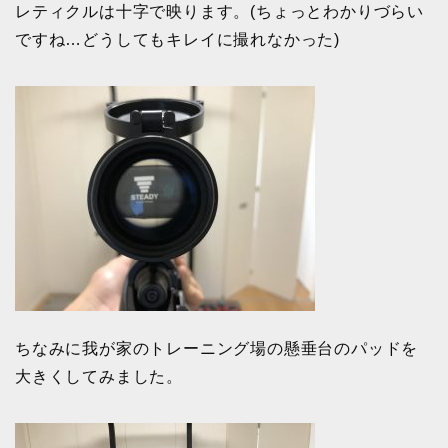
レティクルは十字で映ります。(ちょっとわかりづらい
ですね…どうしてもキレイに撮れなかった)
ちなみに我が家のトレーニング場の懸垂台のパッドを
大きくしてみました。