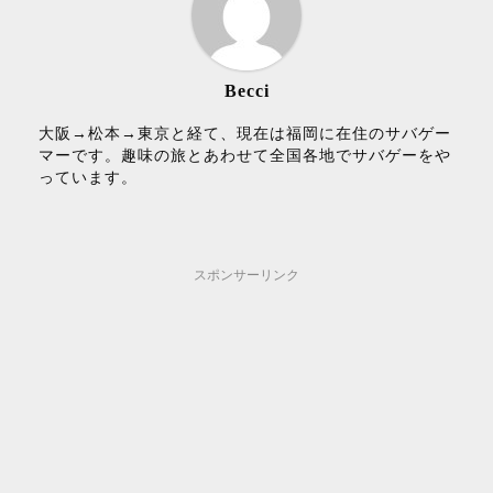
Becci
大阪→松本→東京と経て、現在は福岡に在住のサバゲー
マーです。趣味の旅とあわせて全国各地でサバゲーをや
っています。
スポンサーリンク