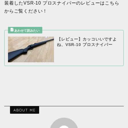
装着したVSR-10 プロスナイパーのレビューはこちら
からご覧ください！
【レビュー】カッコいいですよ
ね、VSR-10 プロスナイパー
ABOUT ME