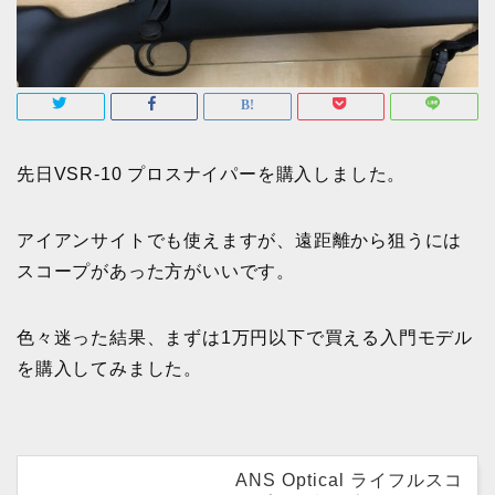
先日VSR-10 プロスナイパーを購入しました。
アイアンサイトでも使えますが、遠距離から狙うには
スコープがあった方がいいです。
色々迷った結果、まずは1万円以下で買える入門モデル
を購入してみました。
ANS Optical ライフルスコ