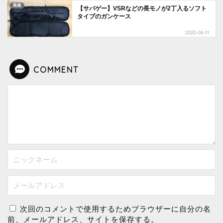
装備
【サバゲー】VSRなどの長モノが2丁入るソフト
タイプのガンケース
2020-06-11
COMMENT
次回のコメントで使用するためブラウザーに自分の名
前、メールアドレス、サイトを保存する。