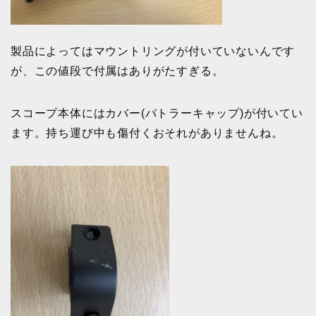
製品によってはマウントリングが付いていないんです
が、この値段で付属はありがたすぎる。
スコープ本体にはカバー(バトラーキャップ)が付いてい
ます。持ち運び中も傷付くおそれがありませんね。