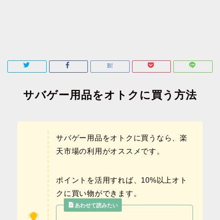
サバゲー用品をオトクに買う方法
サバゲー用品をオトクに買うなら、楽
天市場の利用がオススメです。
ポイントを活用すれば、10%以上オト
クに買い物ができます。
あわせて読みたい