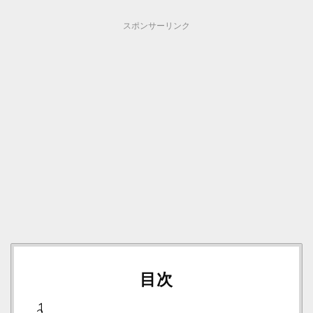
スポンサーリンク
目次