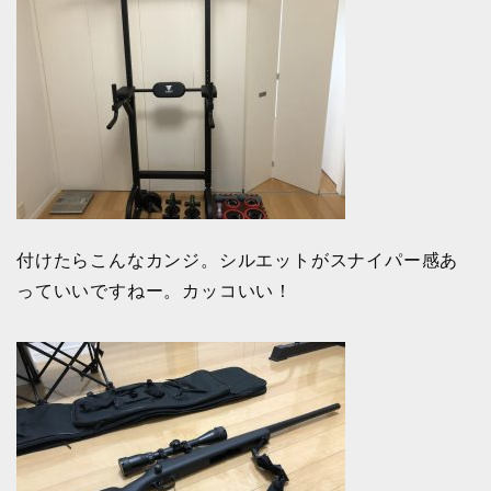
付けたらこんなカンジ。シルエットがスナイパー感あ
っていいですねー。カッコいい！