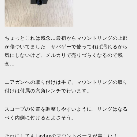
ちょっとこれは残念…最初からマウントリングの上部
が傷ついてました…サバゲーで使ってれば汚れるから
気にしないけど、メルカリで売りづらくなるので残
念…
エアガンへの取り付けは手で、マウントリングの取り
付けは付属の六角レンチで行います。
スコープの位置を調整しやすいように、リングはなる
べく内側に付けるとよさそう。
それにしてもLaylaxのマウントベースが美しい！