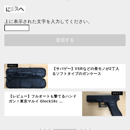
上に表示された文字を入力してください。
【サバゲー】VSRなどの長モノが2丁入
るソフトタイプのガンケース
【レビュー】フルオートも撃てるハンド
ガン！東京マルイ Glock18c ...