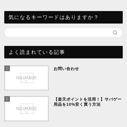
気になるキーワードはありますか？
よく読まれている記事
1
お問い合わせ
2
【楽天ポイントを活用！】サバゲー
用品を10%安く買う方法