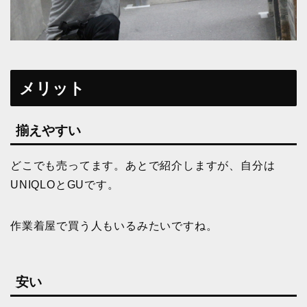
メリット
揃えやすい
どこでも売ってます。あとで紹介しますが、自分は
UNIQLOとGUです。
作業着屋で買う人もいるみたいですね。
安い