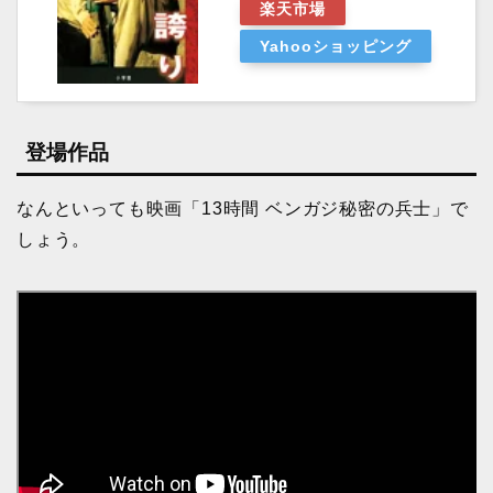
楽天市場
Yahooショッピング
登場作品
なんといっても映画「13時間 ベンガジ秘密の兵士」で
しょう。