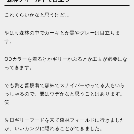
これくらいかなと思うけど…
やはり森林の中でカーキとか黒やグレーは目立ちま
す。
ODカラーを着るとかギリーかぶるとか工夫が必要にな
ってきます。
でも割と普段着で森林でスナイパーやってる人もいら
っしゃるので、要はウデかなと思うことはあります。
笑
先日ギリーフードを来て森林フィールドに行きました
が、いいカンジに隠れることができました。