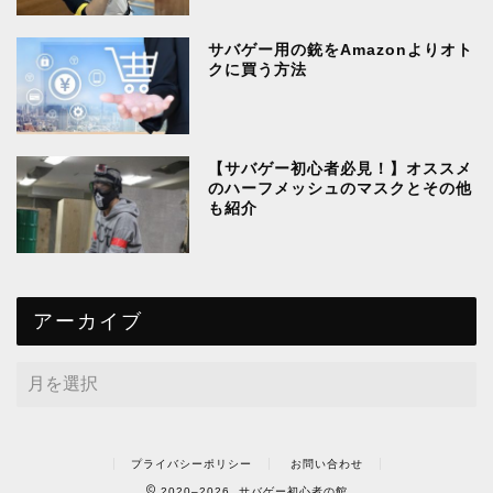
サバゲー用の銃をAmazonよりオト
クに買う方法
【サバゲー初心者必見！】オススメ
のハーフメッシュのマスクとその他
も紹介
アーカイブ
プライバシーポリシー
お問い合わせ
2020–2026 サバゲー初心者の館