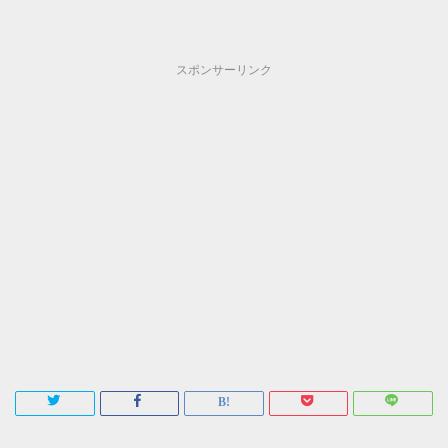
スポンサーリンク