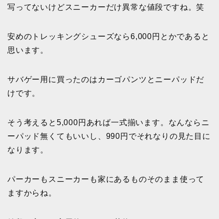
写ってないけどスニーカーだけ異常な値段ですね。笑
安めのトレッキングシューズなら6,000円とかであると
思います。
サバゲー用に買ったのはカーゴパンツとニーパッドだ
けです。
そう考えると5,000円あれば一式揃います。なんならニ
ーパッド無くてもいいし、990円でそれなりの見た目に
なります。
パーカーもスニーカーも家にあるものそのまま使って
ますからね。