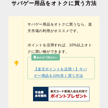
サバゲー用品をオトクに買う方法
サバゲー用品をオトクに買うなら、楽
天市場の利用がオススメです。
ポイントを活用すれば、10%以上オト
クに買い物ができます。
あわせて読みたい
【楽天ポイントを活用！】サバ
ゲー用品を10%安く買う方法