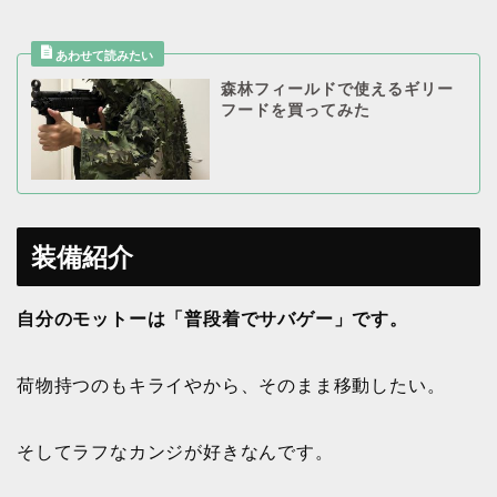
森林フィールドで使えるギリー
フードを買ってみた
装備紹介
自分のモットーは「普段着でサバゲー」です。
荷物持つのもキライやから、そのまま移動したい。
そしてラフなカンジが好きなんです。