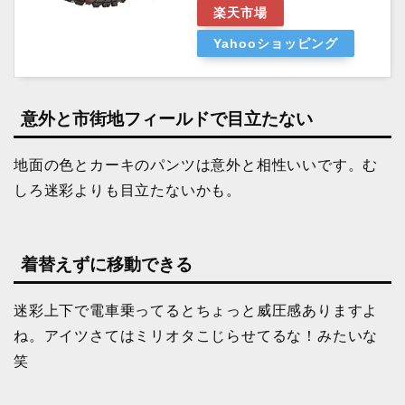
楽天市場
Yahooショッピング
意外と市街地フィールドで目立たない
地面の色とカーキのパンツは意外と相性いいです。む
しろ迷彩よりも目立たないかも。
着替えずに移動できる
迷彩上下で電車乗ってるとちょっと威圧感ありますよ
ね。アイツさてはミリオタこじらせてるな！みたいな
笑