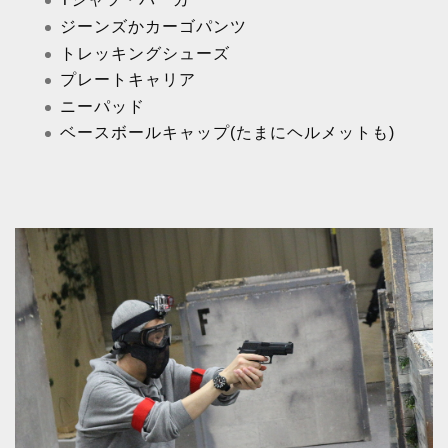
ジーンズかカーゴパンツ
トレッキングシューズ
プレートキャリア
ニーパッド
ベースボールキャップ(たまにヘルメットも)