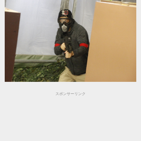
スポンサーリンク