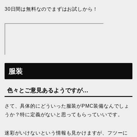
30日間は無料なのでまずはお試しから！
服装
色々とご意見あるようですが…
さて、具体的にどういった服装がPMC装備なんでしょ
うか？特に定義がないと思ってもらっていいです。
迷彩がいけないという情報も見かけますが、フツーに