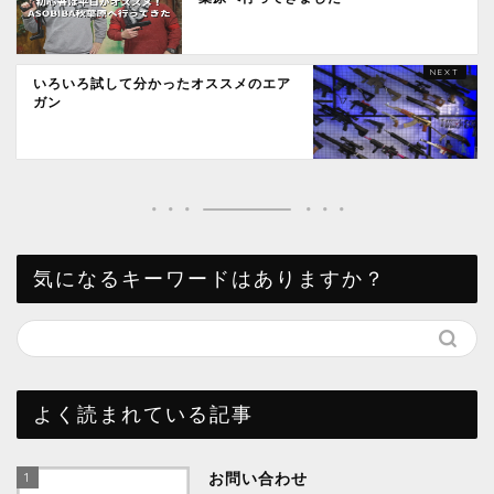
いろいろ試して分かったオススメのエア
ガン
気になるキーワードはありますか？
よく読まれている記事
1
お問い合わせ