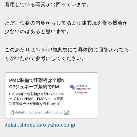
着用している写真が出回っています。
ただ、任務の内容からしてあまり迷彩服を着る機会が
少ないのはあると思います。
このあたりはYahoo!知恵袋にて具体的に回答されてる
方がいたので参考にしてください。
detail.chiebukuro.yahoo.co.jp