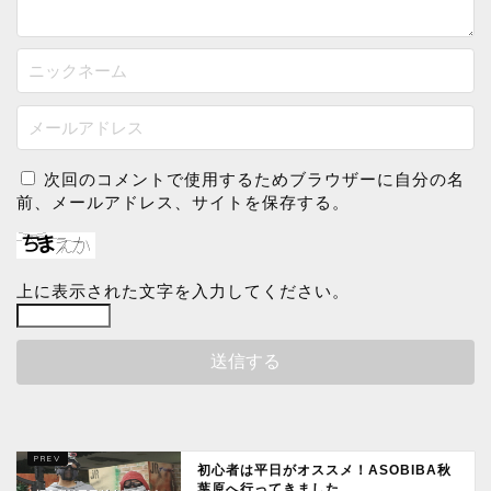
次回のコメントで使用するためブラウザーに自分の名
前、メールアドレス、サイトを保存する。
上に表示された文字を入力してください。
初心者は平日がオススメ！ASOBIBA秋
葉原へ行ってきました