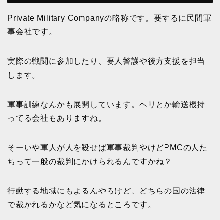
Private Military Companyの略称です。要するに民間軍
事会社です。
実際の戦闘に参加したり、要人警護や後方支援を担当
します。
軍事訓練なんかも展開しています。ヘリとか輸送機持
ってる会社もありますね。
そーいや軍人が人を殺せば軍事裁判やけどPMCの人た
ちって一般の裁判にかけられるんですかね？
行動する地域にもよるんやろけど、どちらの国の法律
で裁かれるかなど気になるところです。