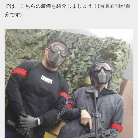
では、こちらの装備を紹介しましょう！(写真右側が自
分です)