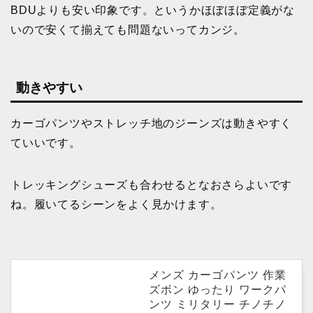
BDUよりも安い印象です。というかほぼほぼ定義がな
いので安くて揃えても問題ないってカンジ。
動きやすい
カーゴパンツやストレッチ地のジーンズは動きやすく
ていいです。
トレッキングシューズも合わせるとなおさらよいです
ね。履いてるシーンをよく見かけます。
メンズ カーゴパンツ 作業
ズボン ゆったり ワークパ
ンツ ミリタリー チノチノ