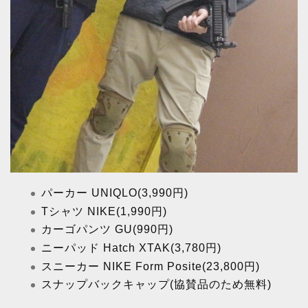
パーカー UNIQLO(3,990円)
Tシャツ NIKE(1,990円)
カーゴパンツ GU(990円)
ニーパッド Hatch XTAK(3,780円)
スニーカー NIKE Form Posite(23,800円)
スナップバックキャップ(協賛品のため無料)