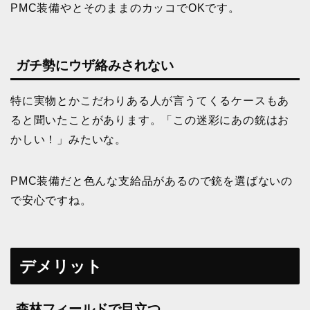
PMC装備やとそのままのカッコでOKです。
ガチ勢にウザ絡みされない
特に実物とかこだわりある人が言うてくるケースもあ
ると聞いたことがあります。「この迷彩にあの銃はお
かしい！」みたいな。
PMC装備だと色んな支給品があるので銃を選ばないの
で安心ですね。
デメリット
森林フィールドで目立つ