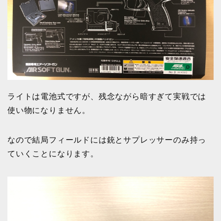
ライトは電池式ですが、残念ながら暗すぎて実戦では
使い物になりません。
なので結局フィールドには銃とサプレッサーのみ持っ
ていくことになります。