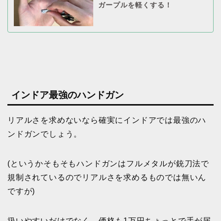
ガープルを軽くする！
インドア最強のハンドガン
リアルさを求めないなら確実にインドアでは最強のハ
ンドガンでしょう。
(というかそもそもハンドガンはフルメタルが銃刀法で
規制されているのでリアルさを求めるものでは無いん
ですが)
扱いやすいだけでなく、価格も1万円ちょっとで手が届