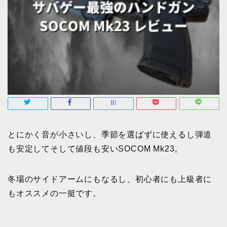
とにかく音が小さいし、季節を選ばずに使えるし弾道
も安定してそして値段も安いSOCOM Mk23。
冬場のサイドアームにもなるし、初心者にも上級者に
もオススメの一挺です。