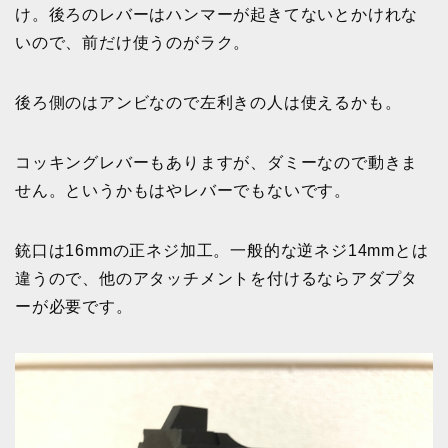
け。後ろのレバーはハンマーが起きてないとかけれな
いので、前だけ使うのがラク。
後ろ側のはアンビなので左利きの人は使えるかも。
コッキングレバーもありますが、ダミーなので動きま
せん。というかもはやレバーでもないです。
銃口は16mmの正ネジ加工。一般的な逆ネジ14mmとは
違うので、他のアタッチメントを付けるならアダプタ
ーが必要です。