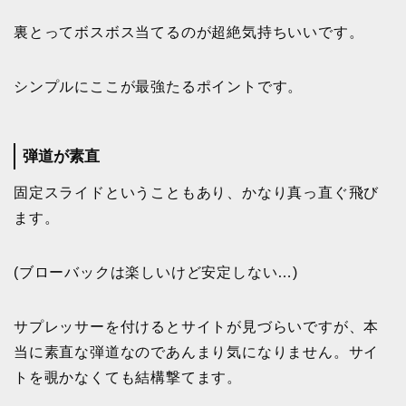
裏とってボスボス当てるのが超絶気持ちいいです。
シンプルにここが最強たるポイントです。
弾道が素直
固定スライドということもあり、かなり真っ直ぐ飛び
ます。
(ブローバックは楽しいけど安定しない…)
サプレッサーを付けるとサイトが見づらいですが、本
当に素直な弾道なのであんまり気になりません。サイ
トを覗かなくても結構撃てます。