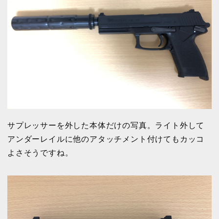
サプレッサーを外した本体だけの写真。ライト外して
アンダーレイルに他のアタッチメント付けてもカッコ
よさそうですね。