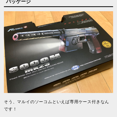
パッケージ
そう、マルイのソーコムといえば専用ケース付きなん
です！