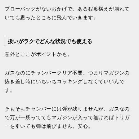
ブローバックがないおかげで、ある程度構えが崩れて
いても思ったところに飛んでいきます。
扱いがラクでどんな状況でも使える
意外とここがポイントかも。
ガスなのにチャンバークリア不要。つまりマガジンの
抜き差し時にいちいちコッキングしなくていいんで
す。
そもそもチャンバーには弾が残りませんが、ガスなの
で万が一残っててもマガジンが入って無ければトリガ
ーを引いても弾は飛びません。安心。