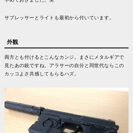
サプレッサーとライトも最初から付いています。
外観
両方とも付けるとこんなカンジ。まさにメタルギアで
見たあの銃ですね。アラサーの自分と同世代ならこの
カッコよさ共感してもらるハズ。