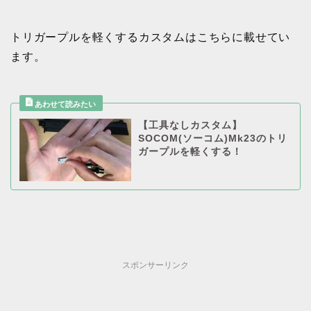
トリガープルを軽くするカスタムはこちらに載せてい
ます。
【工具なしカスタム】
SOCOM(ソーコム)Mk23のトリ
ガープルを軽くする！
スポンサーリンク