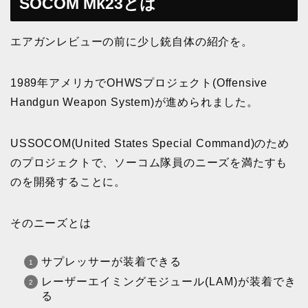
SOCOM Mk23とは
エアガンレビューの前に少し銃自体の紹介を。
1989年アメリカでOHWSプロジェクト(Offensive
Handgun Weapon System)が進められました。
USSOCOM(United States Special Command)のため
のプロジェクトで、ソーコム隊員のニーズを満たすも
のを開発することに。
そのニーズとは
サプレッサーが装着できる
レーザーエイミングモジュール(LAM)が装着でき
る