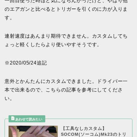
一回目使った時ほど気にならんかったけど、やはり他
のエアガンと比べるとトリガーを引くのに力が入りま
す。
連射速度はあんまり期待できません。カスタムしてち
ょっと軽くしたらより使いやすそうです。
※2020/05/24追記
意外とかんたんにカスタムできました。ドライバー一
本で出来るので、こちらの記事を参考にしてくださ
い。
【工具なしカスタム】
SOCOM(ソーコム)Mk23のトリ