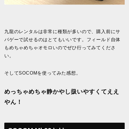
九龍のレンタルは非常に種類が多いので、購入前にサ
バゲーで試せるのはとてもいいです。フィールド自体
もめちゃめちゃオモロいのでぜひ行ってみてくださ
い。
そしてSOCOMを使ってみた感想。
めっちゃめちゃ静かやし扱いやすくてええ
やん！