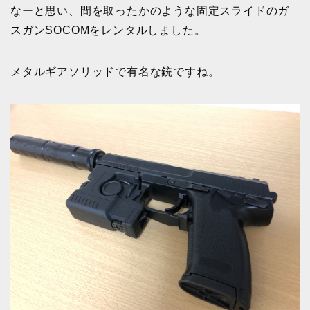
なーと思い、間を取ったかのような固定スライドのガ
スガンSOCOMをレンタルしました。
メタルギアソリッドで有名な銃ですね。