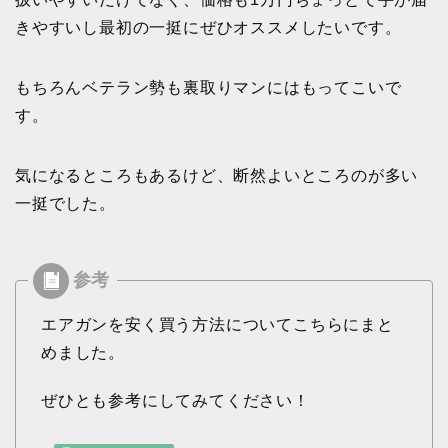
きやすいし最初の一挺にぜひオススメしたいです。
もちろんベテラン勢も裏取りマンにはもってこいで
す。
気になるところもあるけど、断然よいところのが多い
一挺でした。
エアガンを安く買う方法についてこちらにまと
めました。
ぜひとも参考にしてみてください！