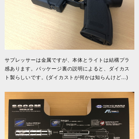
サプレッサーは金属ですが、本体とライトは結構プラ
感あります。パッケージ裏の説明によると、ダイカス
ト製らしいです。(ダイカストが何かは知らんけど…)