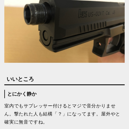
いいところ
とにかく静か
室内でもサプレッサー付けるとマジで音分かりませ
ん。撃たれた人も結構「？」になってます。屋外やと
確実に無音ですね。