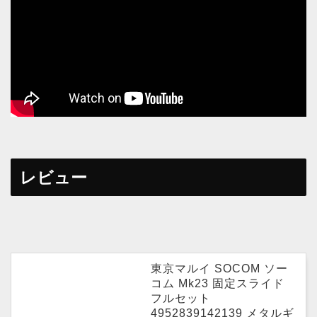
レビュー
東京マルイ SOCOM ソー
コム Mk23 固定スライド
フルセット
4952839142139 メタルギ