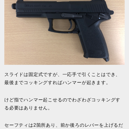
スライドは固定式ですが、一応手で引くことはでき、
最後までコッキングすればハンマーが起きます。
けど指でハンマー起こせるのでわざわざコッキングす
る必要はありません。
セーフティは2箇所あり、前か後ろのレバーを上げるだ