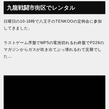
九龍戦闘市街区でレンタル
日曜日の10-16時で八王子のTENKOOの定例会に参加
してきました。
ラストゲーム序盤でMP5の電池切れるわ終盤でP226の
マガジンからガスが吹き出てぶっ壊れるわで災難でし
た…