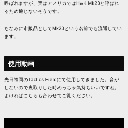
呼ばれますが、実はアメリカではH&K Mk23と呼ばれ
るため通じないそうです。
ちなみに市販品としてMk23という名前でも流通してい
ます。
使用動画
先日福岡のTactics Fieldにて使用してきました。音が
しないので裏取りした時めっちゃ気持ちいいですね。
よければこちらも合わせてご覧ください。