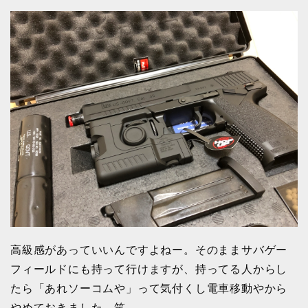
高級感があっていいんですよねー。そのままサバゲー
フィールドにも持って行けますが、持ってる人からし
たら「あれソーコムや」って気付くし電車移動やから
やめておきました。笑