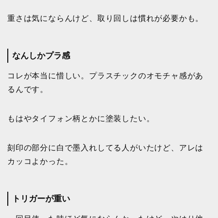
重さは気にならんけど、取り回しは慣れが必要かも。
なんしかプラ感
コレが本当に惜しい。プラスチックのオモチャ感があ
るんです。
もはやタイフォン柄とかに塗装したい。
刻印の部分に白で墨入れしてる人がいたけど、アレは
カッコよかった。
トリガーが重い