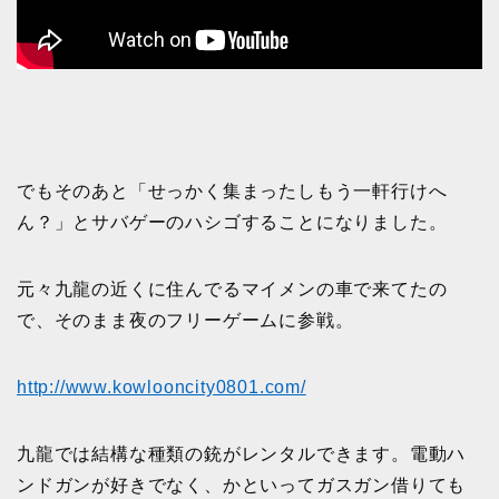
でもそのあと「せっかく集まったしもう一軒行けへ
ん？」とサバゲーのハシゴすることになりました。
元々九龍の近くに住んでるマイメンの車で来てたの
で、そのまま夜のフリーゲームに参戦。
http://www.kowlooncity0801.com/
九龍では結構な種類の銃がレンタルできます。電動ハ
ンドガンが好きでなく、かといってガスガン借りても