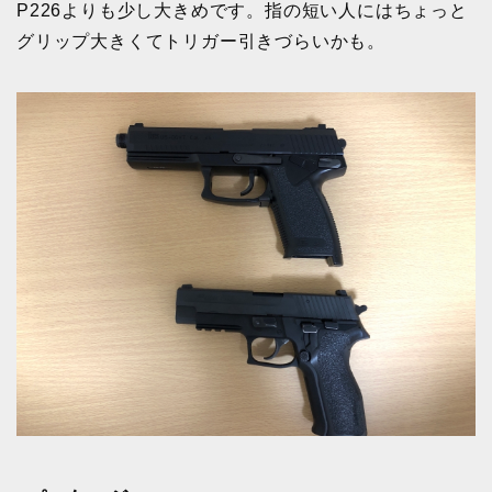
P226よりも少し大きめです。指の短い人にはちょっと
グリップ大きくてトリガー引きづらいかも。