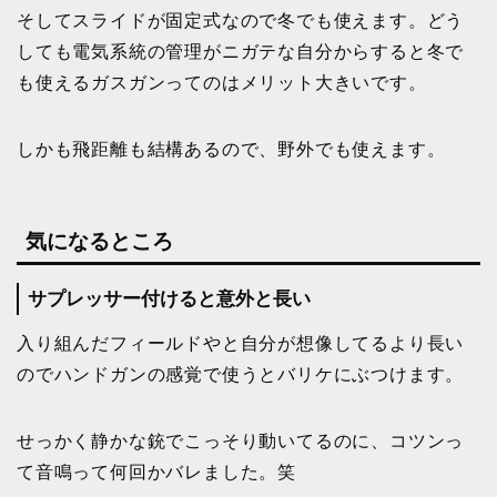
そしてスライドが固定式なので冬でも使えます。どう
しても電気系統の管理がニガテな自分からすると冬で
も使えるガスガンってのはメリット大きいです。
しかも飛距離も結構あるので、野外でも使えます。
気になるところ
サプレッサー付けると意外と長い
入り組んだフィールドやと自分が想像してるより長い
のでハンドガンの感覚で使うとバリケにぶつけます。
せっかく静かな銃でこっそり動いてるのに、コツンっ
て音鳴って何回かバレました。笑