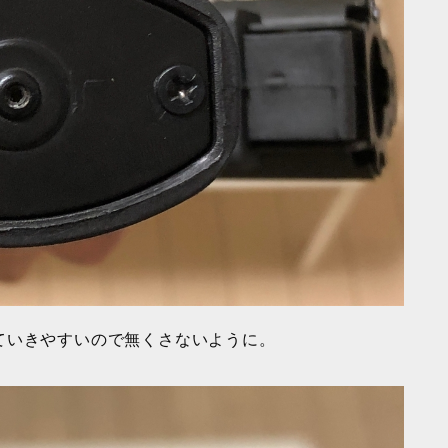
ていきやすいので無くさないように。