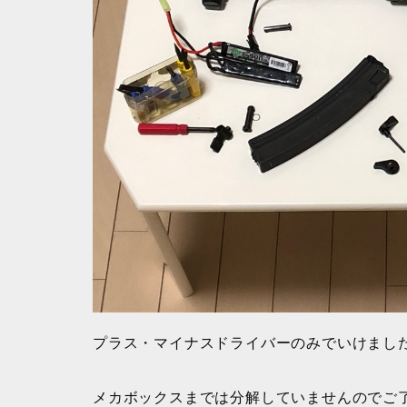
プラス・マイナスドライバーのみでいけまし
メカボックスまでは分解していませんのでご