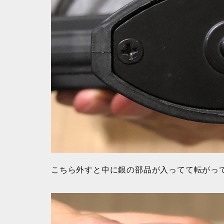
こちら外すと中に銀の部品が入ってて転がっ