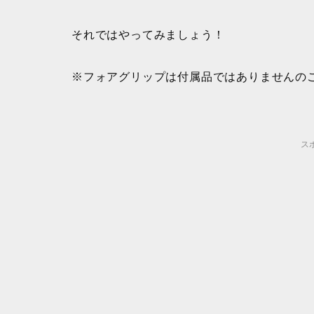
それではやってみましょう！
※フォアグリップは付属品ではありませんの
ス