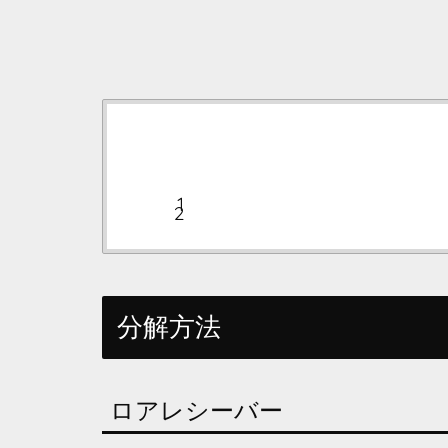
分解方法
ロアレシーバー