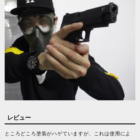
レビュー
ところどころ塗装がハゲていますが、これは使用によ