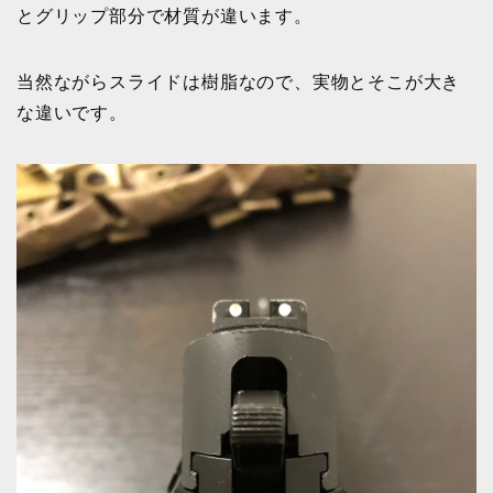
とグリップ部分で材質が違います。
当然ながらスライドは樹脂なので、実物とそこが大き
な違いです。