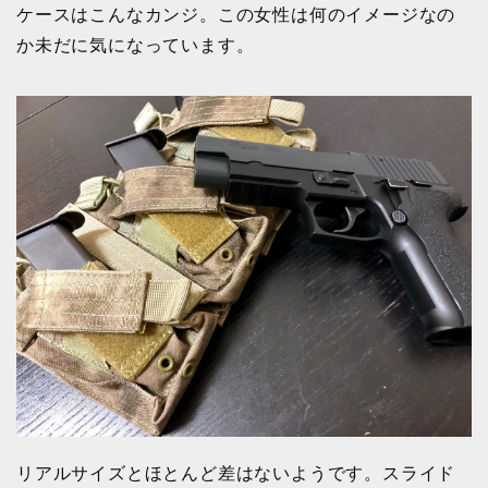
ケースはこんなカンジ。この女性は何のイメージなの
か未だに気になっています。
リアルサイズとほとんど差はないようです。スライド