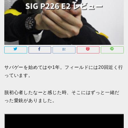
サバゲーを始めてはや1年。フィールドには20回近く行
っています。
脱初心者したなーと感じた時、そこにはずっと一緒だ
った愛銃がありました。