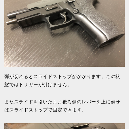
弾が切れるとスライドストップがかかります。この状
態ではトリガーが引けません。
またスライドを引いたまま後ろ側のレバーを上に倒せ
ばスライドストップで固定できます。