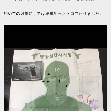
初めての射撃にしては結構狙ったトコ当たりました。