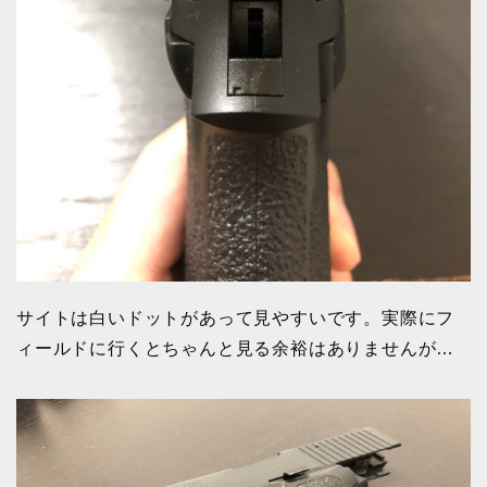
サイトは白いドットがあって見やすいです。実際にフ
ィールドに行くとちゃんと見る余裕はありませんが…