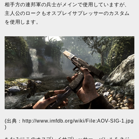
相手方の連邦軍の兵士がメインで使用していますが、
主人公のロークもオスプレイサプレッサーのカスタム
を使用します。
(出典：http://www.imfdb.org/wiki/File:AOV-SIG-1.jpg
)