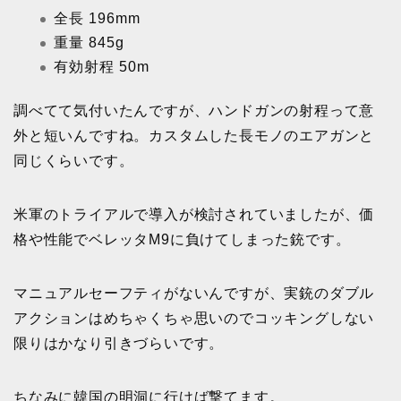
全長 196mm
重量 845g
有効射程 50m
調べてて気付いたんですが、ハンドガンの射程って意
外と短いんですね。カスタムした長モノのエアガンと
同じくらいです。
米軍のトライアルで導入が検討されていましたが、価
格や性能でベレッタM9に負けてしまった銃です。
マニュアルセーフティがないんですが、実銃のダブル
アクションはめちゃくちゃ思いのでコッキングしない
限りはかなり引きづらいです。
ちなみに韓国の明洞に行けば撃てます。