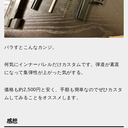
バラすとこんなカンジ。
何気にインナーバレルだけカスタムです。弾道が素直
になって集弾性が上がった気がする。
価格も約2,500円と安く、手順も簡単なのでぜひカスタ
ムしてみることをオススメします。
感想