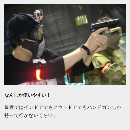
なんしか使いやすい！
最近ではインドアでもアウトドアでもハンドガンしか
持って行かないくらい。