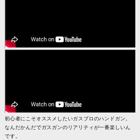
初心者にこそオススメしたいガスブロのハンドガン。
なんだかんだでガスガンのリアリティが一番楽しいん
です。