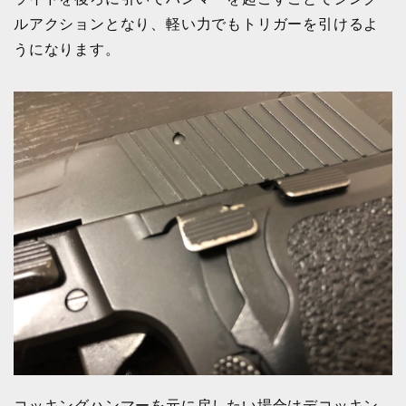
ルアクションとなり、軽い力でもトリガーを引けるよ
うになります。
コッキングハンマーを元に戻したい場合はデコッキン