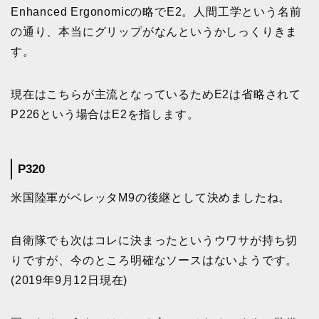
Enhanced Ergonomicの略でE2。人間工学という名前
の通り、本当にグリップがなんというかしっくりきま
す。
現在はこちらが主流となっているためE2は省略されて
P226という場合はE2を指します。
P320
米国陸軍がベレッタM9の後継として決めましたね。
自衛隊でも次はコレに決まったというウワサが持ち切
りですが、今のところ明確なソースはないようです。
(2019年9月12日現在)