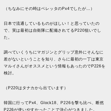
（ちなみにその時はベレッタのPx4でしたが…）
日本で流通しているものがほしい！と思っていたの
で、実は最初は自衛隊に配備されてるP220狙いでし
た。
調べていくうちにマガジンとグリップ意外にそんなに
差がないということを知り、さらに最初の一丁は東京
マルイさんがオススメという情報もあったのでP226を
検討。
（P220はタナカから出ています）
韓国に行ってPx4、Glock18、P226を撃ち比べ、断然
P226が使いやすかったことで決心がつきました。