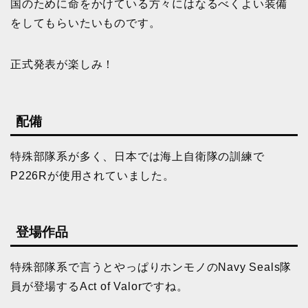
国のために命をかけている方々にはなるべくよい装備
をしてもらいたいものです。
正式発表が楽しみ！
配備
特殊部隊系が多く、日本では海上自衛隊の訓練で
P226Rが使用されていました。
登場作品
特殊部隊系で言うとやっぱりホンモノのNavy Seals隊
員が登場するAct of Valorですね。