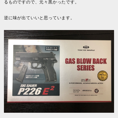
るものですので、元々黒かったです。
逆に味が出ていいと思っています。