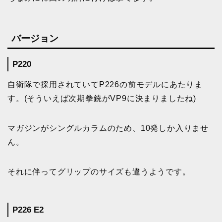
バージョン
P220
自衛隊で採用されていてP226の前モデルにあたりま
す。(そういえば次期拳銃がVP9に決まりましたね)
マガジンがシングルカラムのため、10発しか入りませ
ん。
それに伴ってグリップのサイズも違うようです。
P226 E2