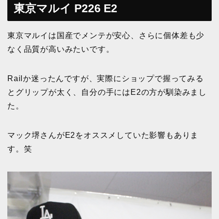
東京マルイ P226 E2
東京マルイは国産でメンテが安心、さらに個体差も少
なく品質が高いみたいです。
Railか迷ったんですが、実際にショップで握ってみる
とグリップが太く、自分の手にはE2の方が馴染みまし
た。
マック堺さんがE2をオススメしていた影響もありま
す。笑