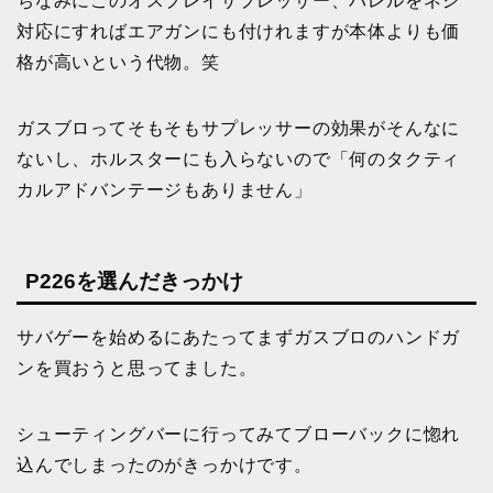
ちなみにこのオスプレイサプレッサー、バレルをネジ
対応にすればエアガンにも付けれますが本体よりも価
格が高いという代物。笑
ガスブロってそもそもサプレッサーの効果がそんなに
ないし、ホルスターにも入らないので「何のタクティ
カルアドバンテージもありません」
P226を選んだきっかけ
サバゲーを始めるにあたってまずガスブロのハンドガ
ンを買おうと思ってました。
シューティングバーに行ってみてブローバックに惚れ
込んでしまったのがきっかけです。