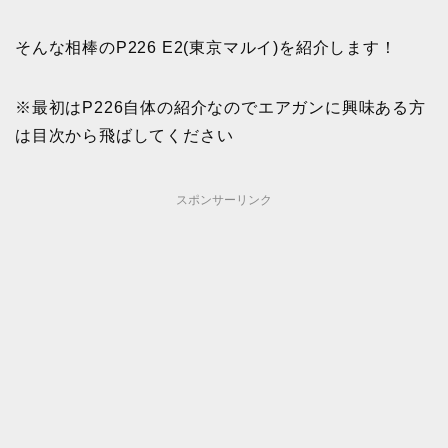
そんな相棒のP226 E2(東京マルイ)を紹介します！
※最初はP226自体の紹介なのでエアガンに興味ある方
は目次から飛ばしてください
スポンサーリンク