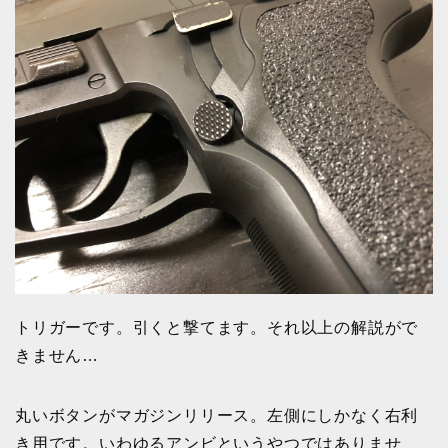
トリガーです。引くと撃てます。それ以上の解説がで
きません…
丸いボタンがマガジンリリース。左側にしかなく右利
き用です。いわゆるアンビというやつではありませ