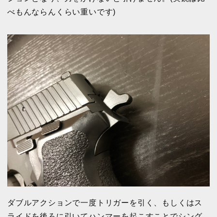
べもんならんくらい重いです)
ダブルアクションで一度トリガーを引く、もしくはス
ライドを後ろに引いてハンマーを起こすことでシング