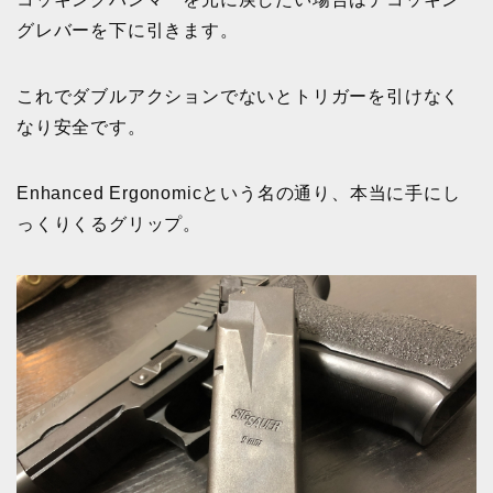
グレバーを下に引きます。
これでダブルアクションでないとトリガーを引けなく
なり安全です。
Enhanced Ergonomicという名の通り、本当に手にし
っくりくるグリップ。