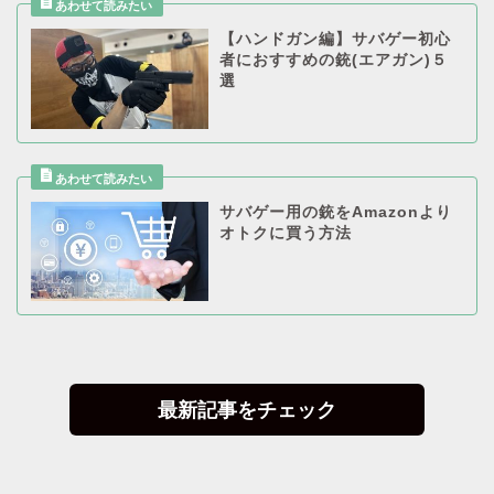
【ハンドガン編】サバゲー初心
者におすすめの銃(エアガン)５
選
サバゲー用の銃をAmazonより
オトクに買う方法
最新記事をチェック