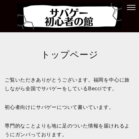
トップページ
ご覧いただきありがとうございます。福岡を中心に旅
しながら全国でサバゲーをしているBecciです。
初心者向けにサバゲーについて書いています。
専門的なことよりも地に足のついた情報を届けれるよ
うにガンバっております。