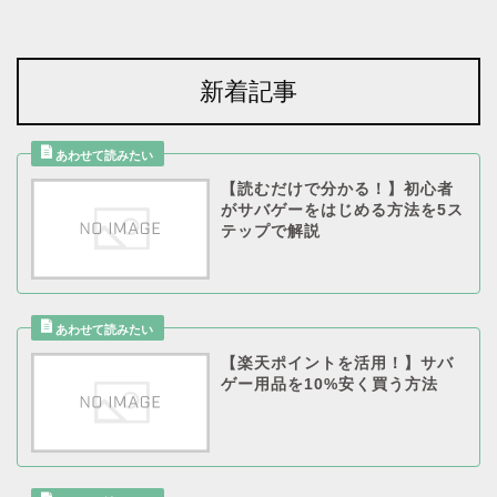
新着記事
【読むだけで分かる！】初心者
がサバゲーをはじめる方法を5ス
テップで解説
【楽天ポイントを活用！】サバ
ゲー用品を10%安く買う方法